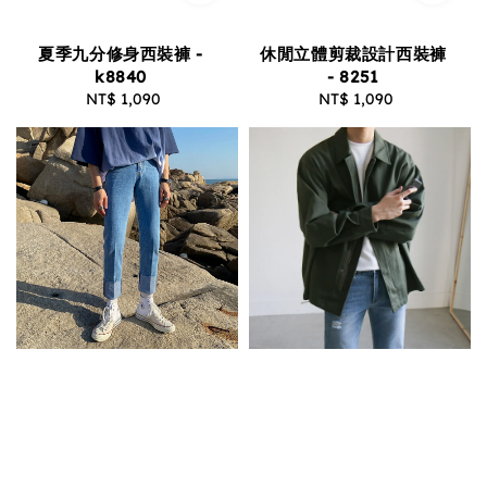
夏季九分修身西裝褲 -
休閒立體剪裁設計西裝褲
k8840
- 8251
NT$ 1,090
Regular
NT$ 1,090
Regular
price
price