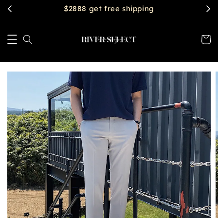
$2888 get free shipping