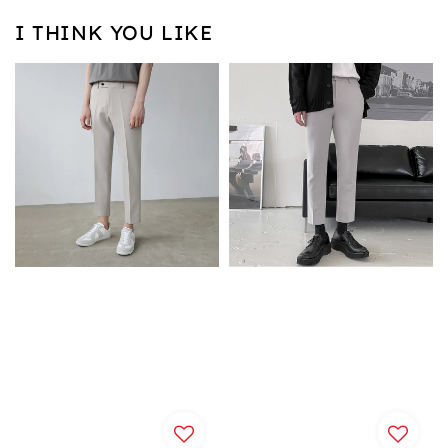
I THINK YOU LIKE