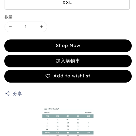
XXL
數量
Shop Now
加入購物車
Add to wishlist
分享