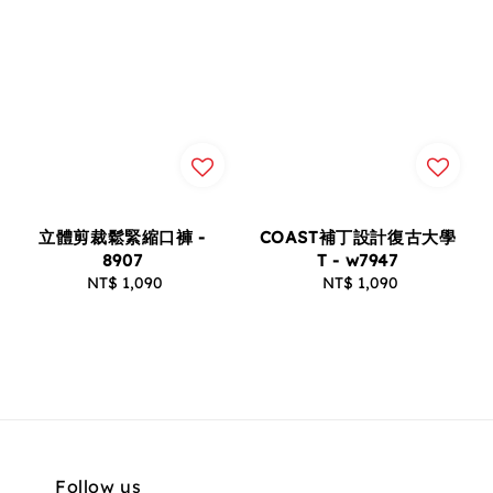
立體剪裁鬆緊縮口褲 -
COAST補丁設計復古大學
8907
T - w7947
NT$ 1,090
Regular
NT$ 1,090
Regular
price
price
Follow us