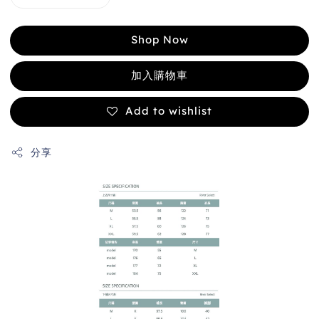
Shop Now
加入購物車
Add to wishlist
分享