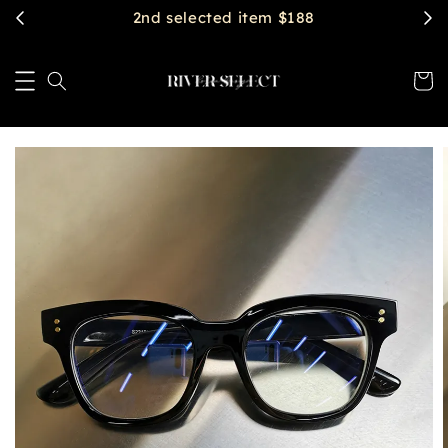
2nd selected item $188