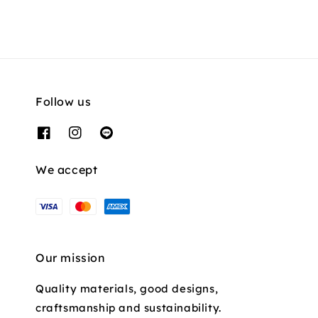
Follow us
We accept
Our mission
Quality materials, good designs,
craftsmanship and sustainability.