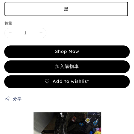
黑
數量
Shop Now
加入購物車
Add to wishlist
分享