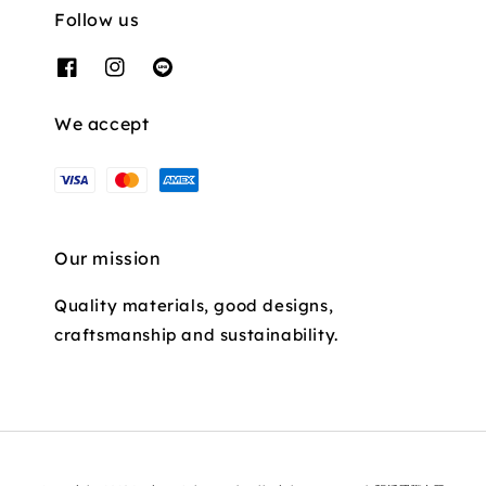
Follow us
We accept
Our mission
Quality materials, good designs,
craftsmanship and sustainability.