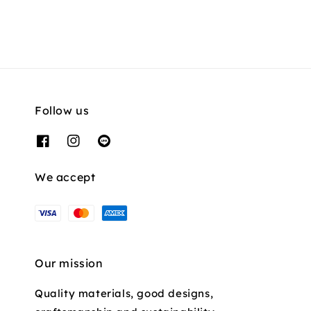
Follow us
We accept
Our mission
Quality materials, good designs,