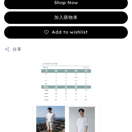
Shop Now
加入購物車
Add to wishlist
分享