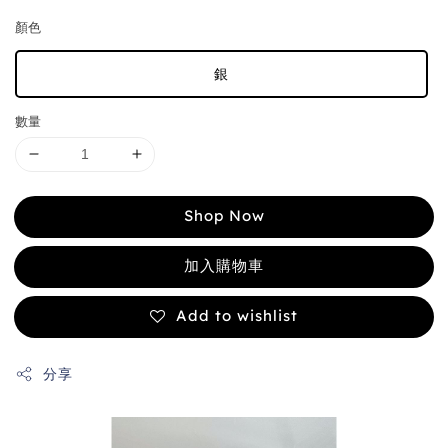
顏色
銀
數量
Shop Now
加入購物車
Add to wishlist
分享