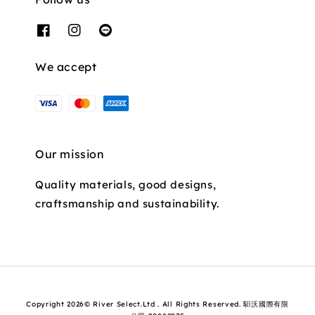
We accept
Our mission
Quality materials, good designs,
craftsmanship and sustainability.
Copyright 2026© River Select.Ltd . All Rights Reserved. 馹沃國際有限