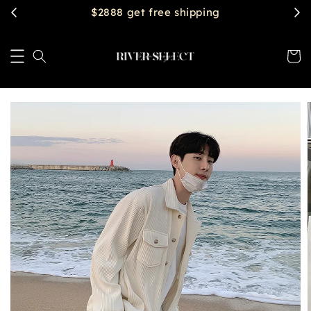
$2888 get free shipping