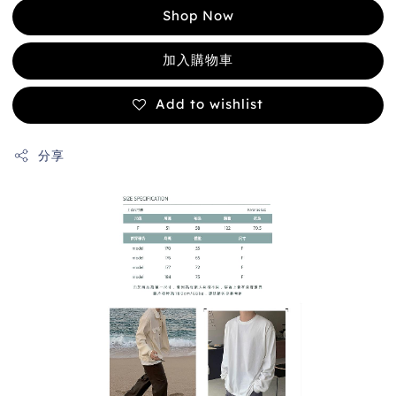
Shop Now
加入購物車
Add to wishlist
分享