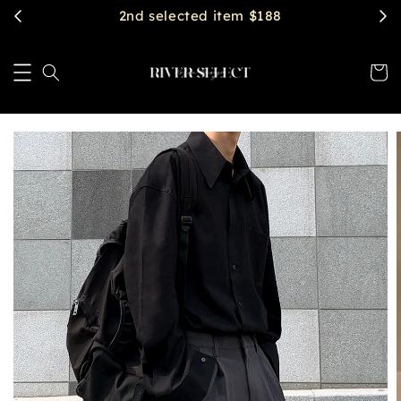
2nd selected item $188