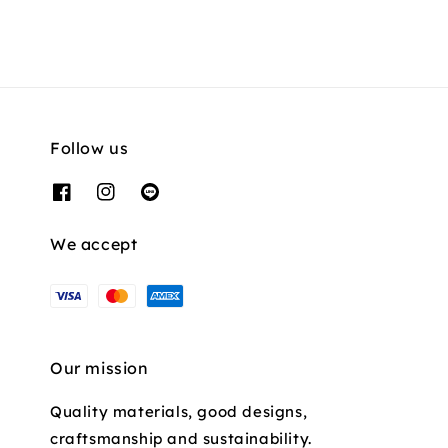
Follow us
We accept
Our mission
Quality materials, good designs,
craftsmanship and sustainability.