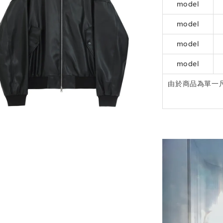
model
model
model
model
由於商品為單一