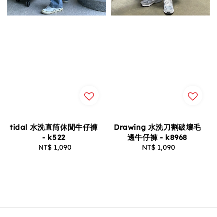
tidal 水洗直筒休閒牛仔褲
Drawing 水洗刀割破壞毛
- k522
邊牛仔褲 - k8968
NT$ 1,090
Regular
NT$ 1,090
Regular
price
price