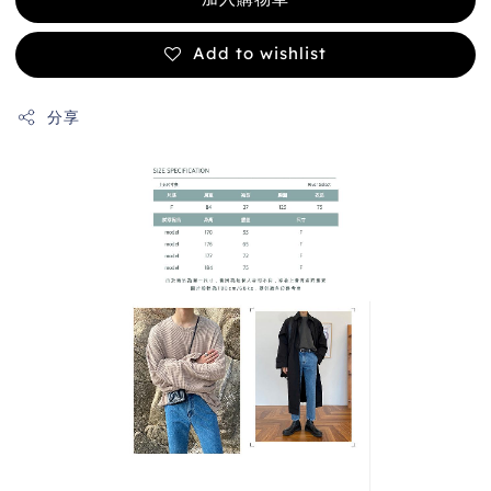
Add to wishlist
分享