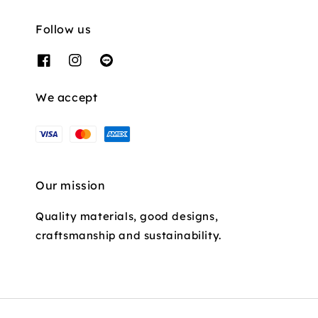
Follow us
We accept
Our mission
Quality materials, good designs,
craftsmanship and sustainability.