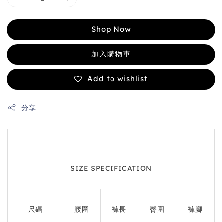
Shop Now
加入購物車
Add to wishlist
分享
SIZE SPECIFICATION
尺碼
腰圍
褲長
臀圍
褲腳