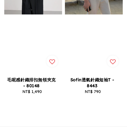
毛呢感針織排扣無領夾克
Sofin透氣針織短袖T -
- 80148
8443
NT$ 1,490
Regular
NT$ 790
Regular
price
price