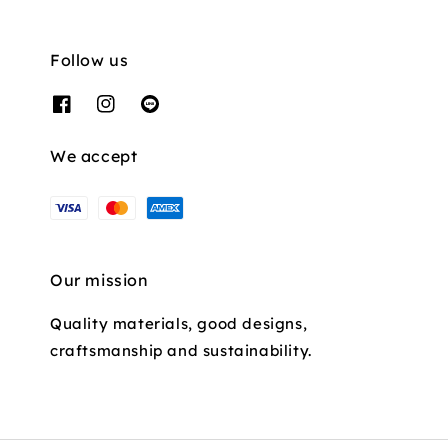
Follow us
We accept
Our mission
Quality materials, good designs,
craftsmanship and sustainability.