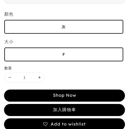
顏色
灰
大小
F
數量
Shop Now
加入購物車
Add to wishlist