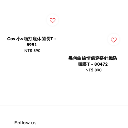
Cos 小v領打底休閒長T -
8951
NT$ 890
Regular
price
幾何曲線情侶穿搭針織防
曬長T - 80472
NT$ 890
Regular
price
Follow us