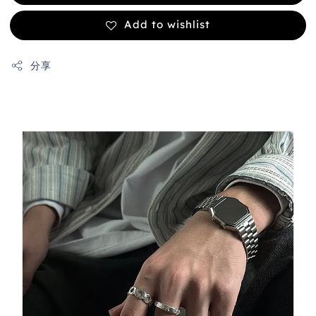
Add to wishlist
分享