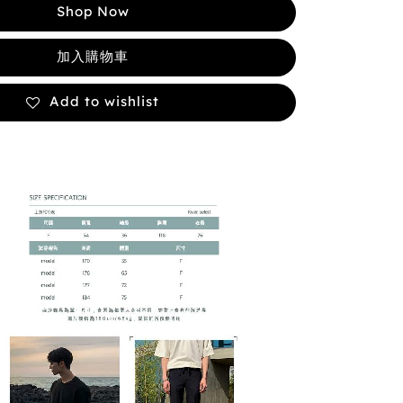
Shop Now
加入購物車
Add to wishlist