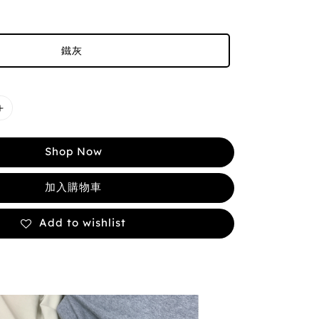
鐵灰
Shop Now
加入購物車
Add to wishlist