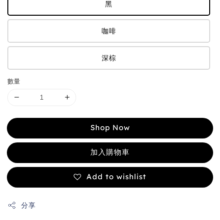
黑
咖啡
深棕
數量
Shop Now
加入購物車
Add to wishlist
分享