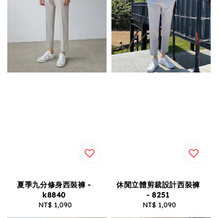
夏季九分修身西裝褲 -
休閒立體剪裁設計西裝褲
k8840
- 8251
NT$ 1,090
Regular
NT$ 1,090
Regular
price
price