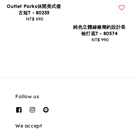
Outlet Parks休閒美式復
古短T - 80233
NT$ 690
Regular
price
純色立體線條簡約設計長
袖打底T - 80574
NT$ 990
Regular
price
Follow us
We accept