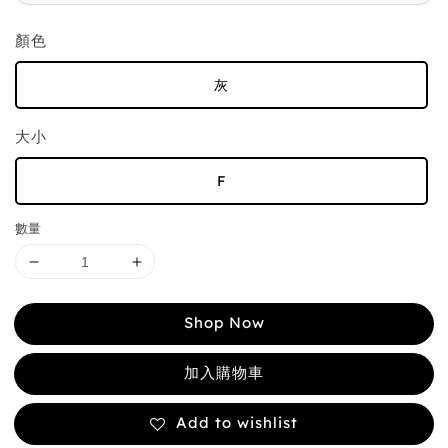
顏色
灰
大小
F
數量
Shop Now
加入購物車
Add to wishlist