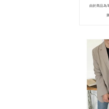
由於商品為