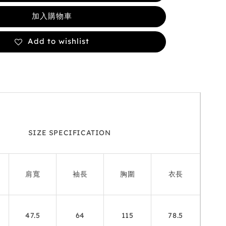
加入購物車
Add to wishlist
SIZE SPECIFICATION
肩寬
袖長
胸圍
衣長
47.5
64
115
78.5