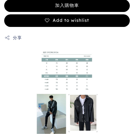
加入購物車
Add to wishlist
分享