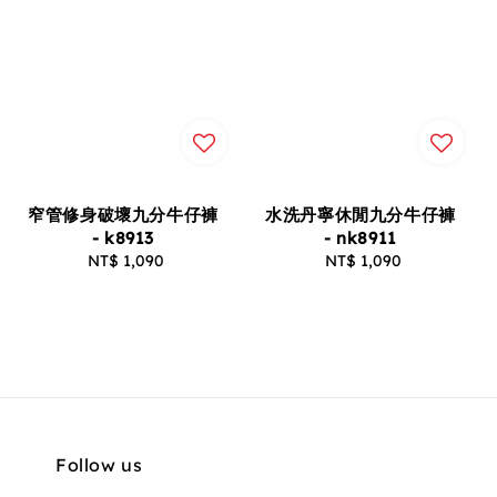
窄管修身破壞九分牛仔褲
水洗丹寧休閒九分牛仔褲
- k8913
- nk8911
NT$ 1,090
Regular
NT$ 1,090
Regular
price
price
Follow us