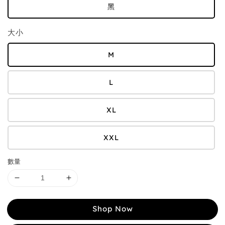
黑
大小
M
L
XL
XXL
數量
Shop Now