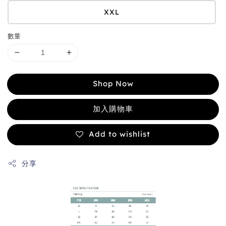
XXL
數量
Shop Now
加入購物車
Add to wishlist
分享