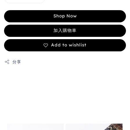
Shop Now
加入購物車
Add to wishlist
分享