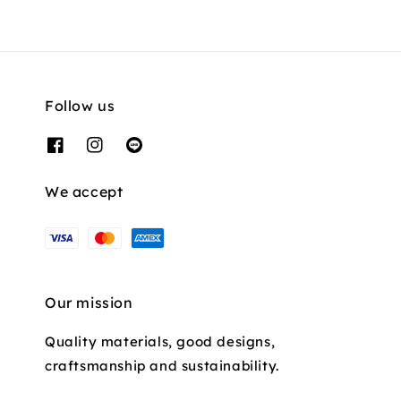
Follow us
We accept
Our mission
Quality materials, good designs,
craftsmanship and sustainability.