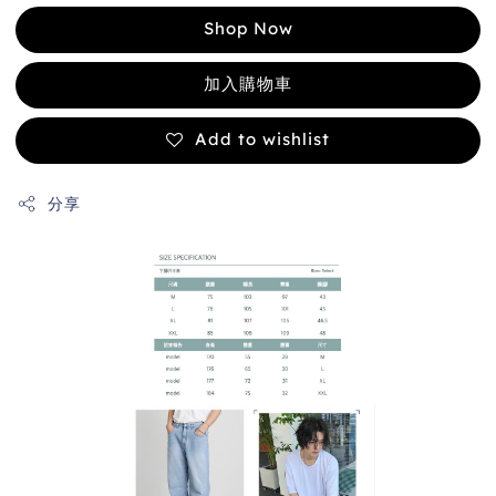
Shop Now
加入購物車
Add to wishlist
分享