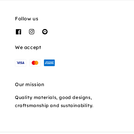
Follow us
We accept
Our mission
Quality materials, good designs,
craftsmanship and sustainability.