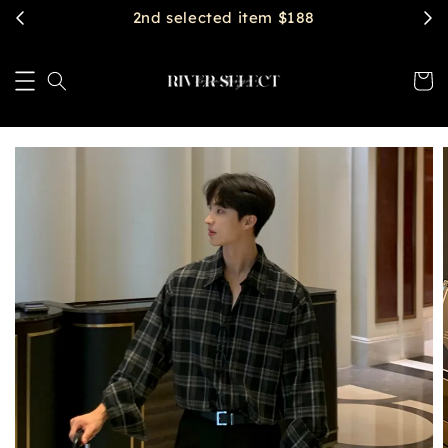
2nd selected item $188