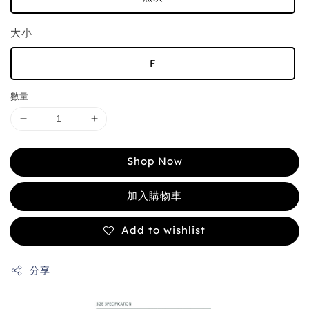
大小
F
數量
Shop Now
加入購物車
Add to wishlist
分享