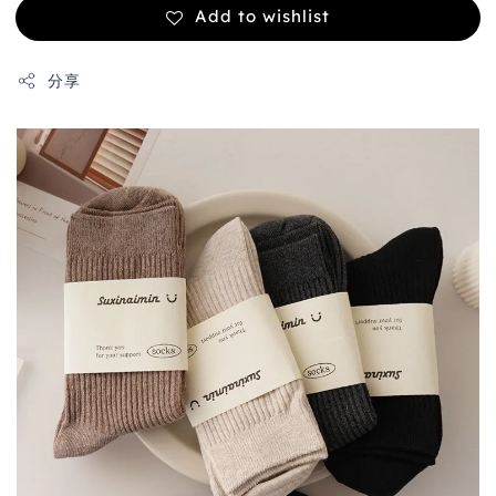
Add to wishlist
分享