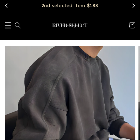
2nd selected item $188