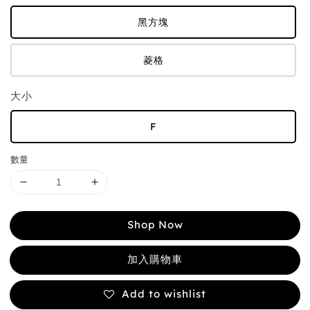
黑方塊
菱格
大小
F
數量
Shop Now
加入購物車
Add to wishlist