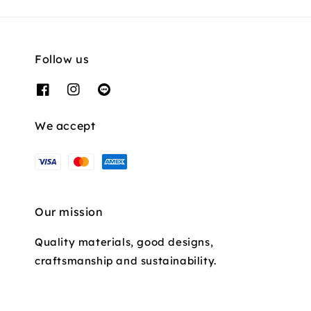
Follow us
We accept
Our mission
Quality materials, good designs,
craftsmanship and sustainability.