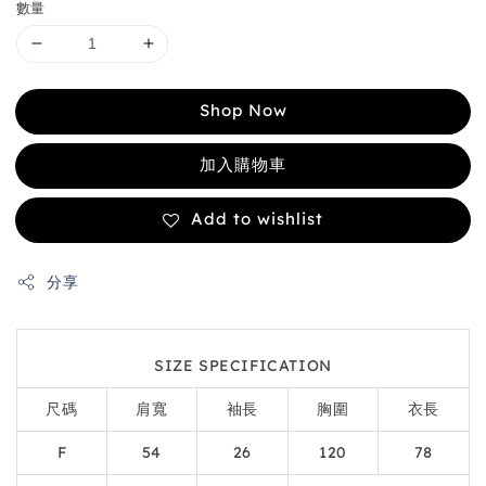
數量
Shop Now
加入購物車
Add to wishlist
分享
SIZE SPECIFICATION
尺碼
肩寬
袖長
胸圍
衣長
F
54
26
120
78