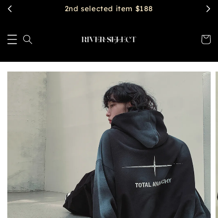
2nd selected item $188