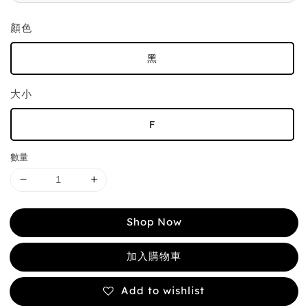
顏色
黑
大小
F
數量
Shop Now
加入購物車
Add to wishlist