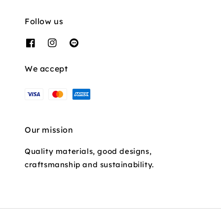
Follow us
We accept
Our mission
Quality materials, good designs,
craftsmanship and sustainability.