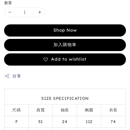
數量
Shop Now
加入購物車
Add to wishlist
分享
SIZE SPECIFICATION
尺碼
肩寬
袖長
胸圍
衣長
F
51
24
112
74