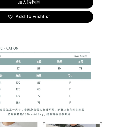
加入購物車
Add to wishlist