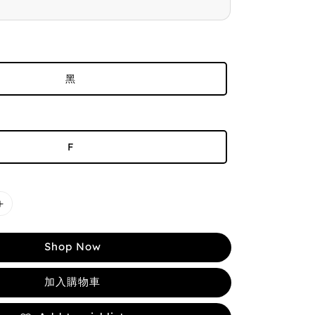
黑
F
Shop Now
加入購物車