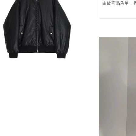
由於商品為單一