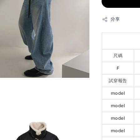
分享
尺碼
F
試穿報告
model
model
model
model