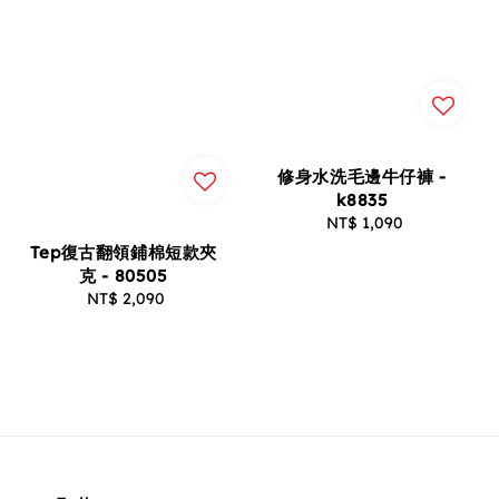
修身水洗毛邊牛仔褲 -
k8835
NT$ 1,090
Regular
price
Tep復古翻領鋪棉短款夾
克 - 80505
NT$ 2,090
Regular
price