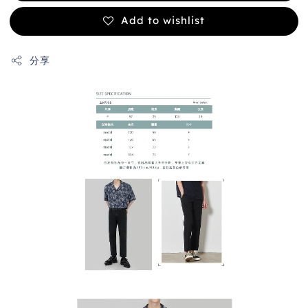
Add to wishlist
分享