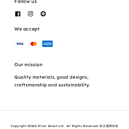
Follow us
We accept
Our mission
Quality materials, good designs,
craftsmanship and sustainability.
Copyright 2026© River Select.Ltd . All Rights Reserved. 馹沃國際有限