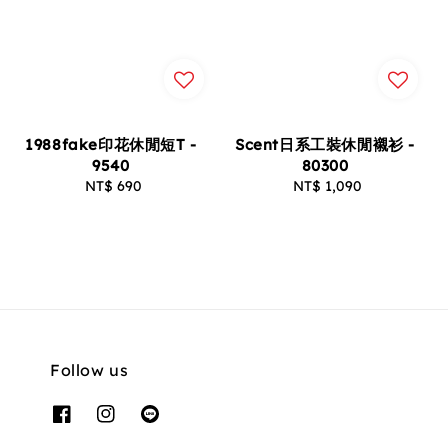
1988fake印花休閒短T -
Scent日系工裝休閒襯衫 -
9540
80300
NT$ 690
Regular
NT$ 1,090
Regular
price
price
Follow us