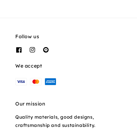
Follow us
We accept
Our mission
Quality materials, good designs,
craftsmanship and sustainability.