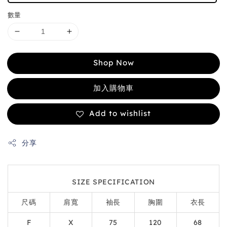
數量
Shop Now
加入購物車
Add to wishlist
分享
SIZE SPECIFICATION
尺碼
肩寬
袖長
胸圍
衣長
F
X
75
120
68