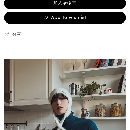
加入購物車
Add to wishlist
分享