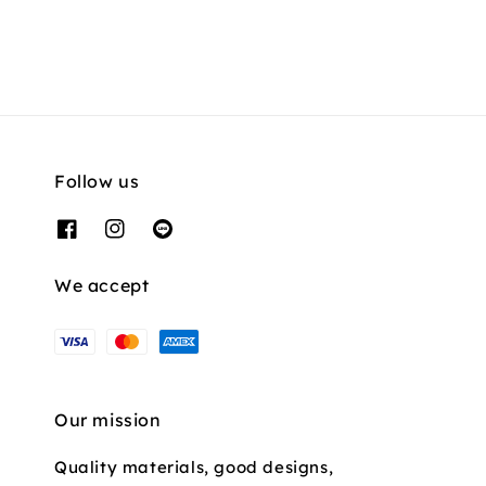
price
Follow us
We accept
Our mission
Quality materials, good designs,