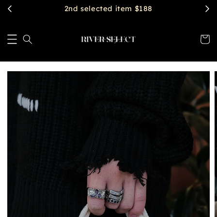
2nd selected item $188