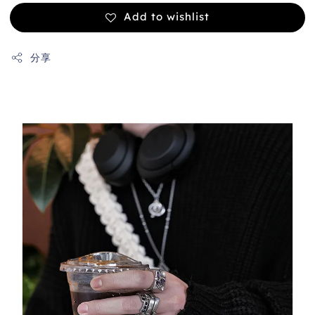
Add to wishlist
分享