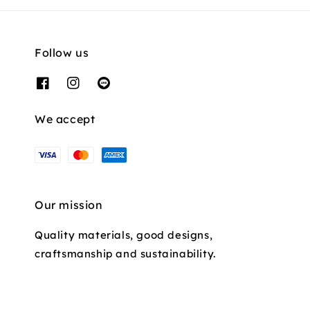
Follow us
We accept
Our mission
Quality materials, good designs,
craftsmanship and sustainability.