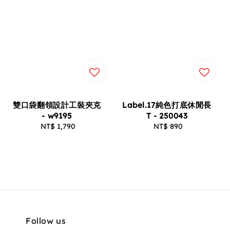
雙口袋翻領設計工裝夾克
Label.17純色打底休閒長
- w9195
T - 250043
NT$ 1,790
Regular
NT$ 890
Regular
price
price
Follow us