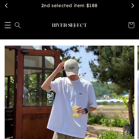
2nd selected item $188