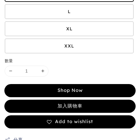
L
XL
XXL
數量
Shop Now
加入購物車
Add to wishlist
分享