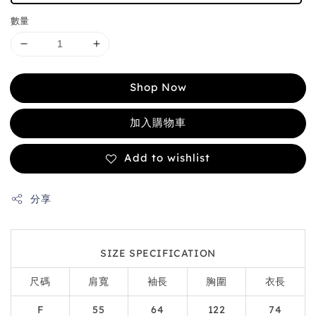
數量
Shop Now
加入購物車
Add to wishlist
分享
SIZE SPECIFICATION
尺碼
肩寬
袖長
胸圍
衣長
F
55
64
122
74