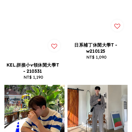
日系補丁休閒大學T -
w210125
NT$ 1,090
Regular
price
KEL.拼接小v領休閒大學T
- 210331
NT$ 1,190
Regular
price