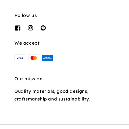
Follow us
We accept
Our mission
Quality materials, good designs,
craftsmanship and sustainability.