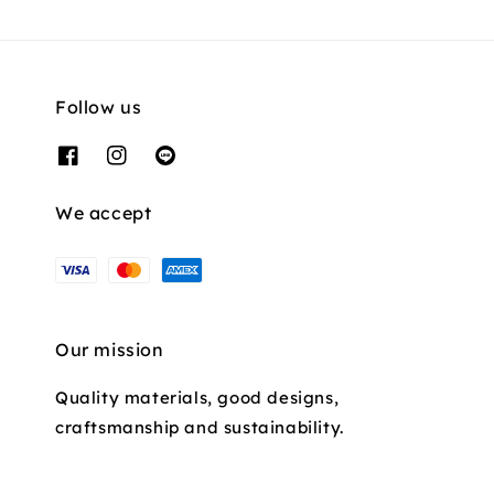
Follow us
We accept
Our mission
Quality materials, good designs,
craftsmanship and sustainability.