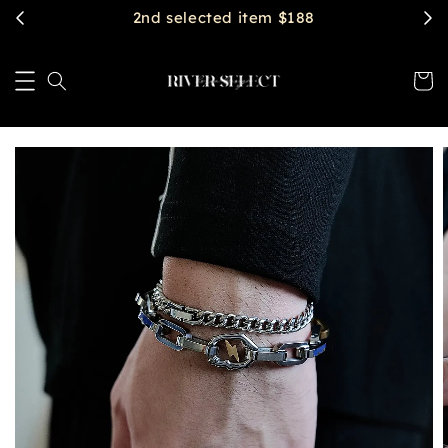
2nd selected item $188