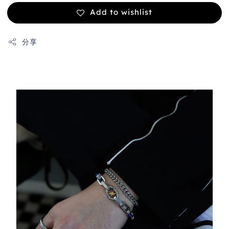
Add to wishlist
分享