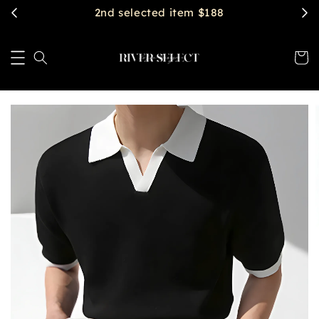
2nd selected item $188