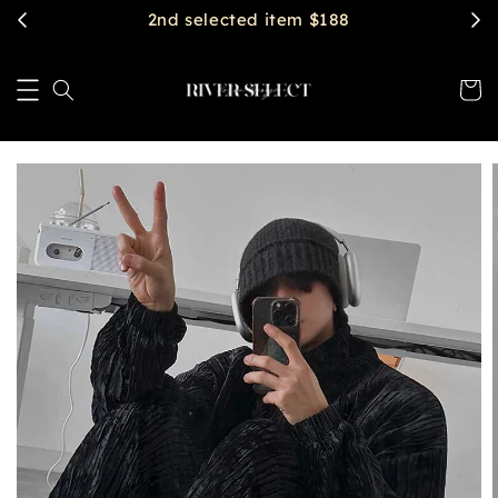
2nd selected item $188