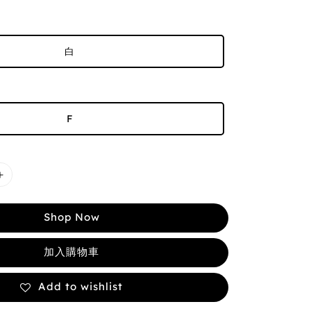
白
F
Shop Now
加入購物車
Add to wishlist