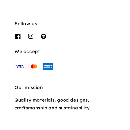
Follow us
We accept
Our mission
Quality materials, good designs,
craftsmanship and sustainability.