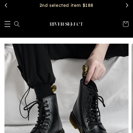
2nd selected item $188