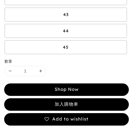
43
44
45
數量
Shop Now
加入購物車
Add to wishlist