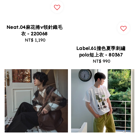
Neat.04麻花捲v領針織毛
衣 - 220068
NT$ 1,190
Regular
price
Label.61撞色夏季刺繡
polo短上衣 - 80367
NT$ 990
Regular
price