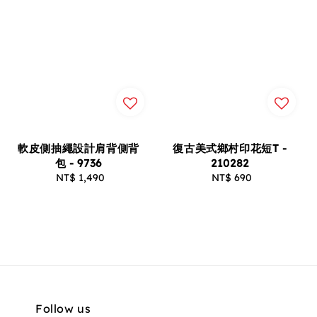
軟皮側抽繩設計肩背側背
復古美式鄉村印花短T -
包 - 9736
210282
NT$ 1,490
Regular
NT$ 690
Regular
price
price
Follow us