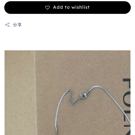
Add to wishlist
分享