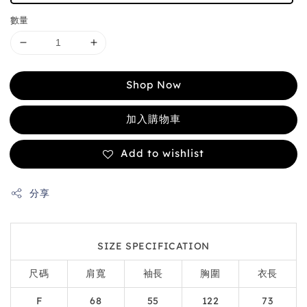
數量
Shop Now
加入購物車
Add to wishlist
分享
SIZE SPECIFICATION
尺碼
肩寬
袖長
胸圍
衣長
F
68
55
122
73