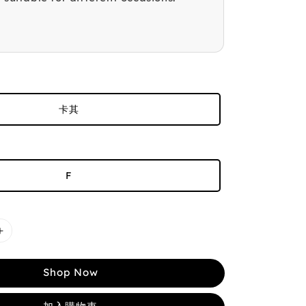
卡其
F
Shop Now