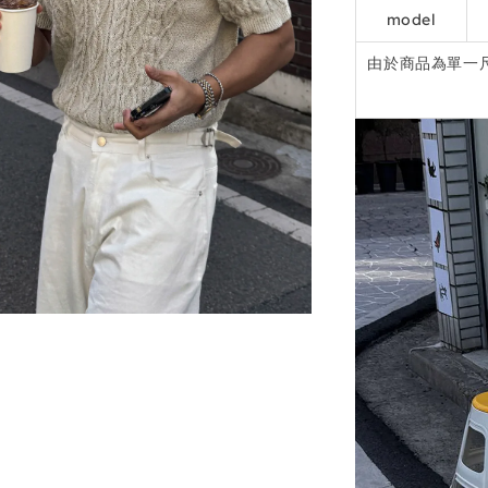
model
由於商品為單一