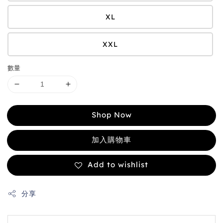
XL
XXL
數量
Shop Now
加入購物車
Add to wishlist
分享